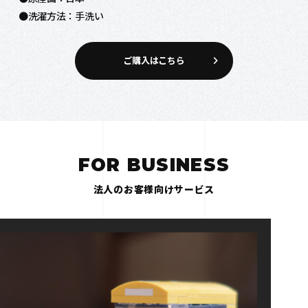
●洗濯方法：手洗い
ご購入はこちら
FOR BUSINESS
法人のお客様向けサービス