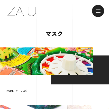
マスク
HOME
>
マスク