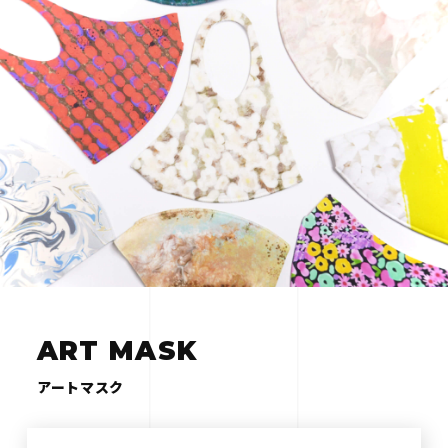
ART MASK
アートマスク