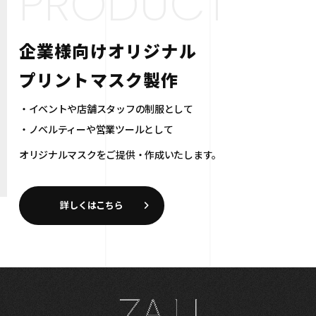
PRODUCT
企業様向けオリジナル
プリントマスク製作
イベントや店舗スタッフの制服として
ノベルティーや営業ツールとして
オリジナルマスクをご提供・作成いたします。
詳しくはこちら