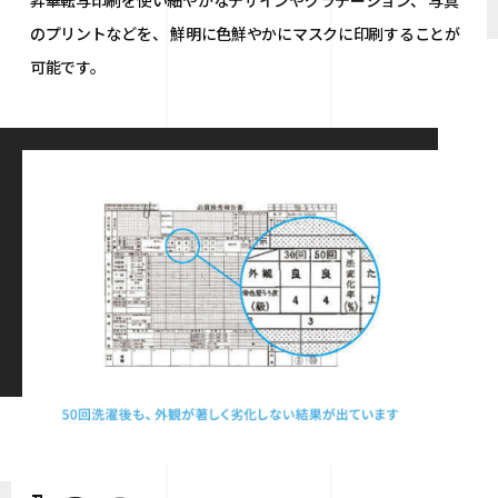
昇華転写印刷を使い細やかなデザインやグラデーション、
写真
のプリントなどを、
鮮明に色鮮やかにマスクに印刷することが
可能です。