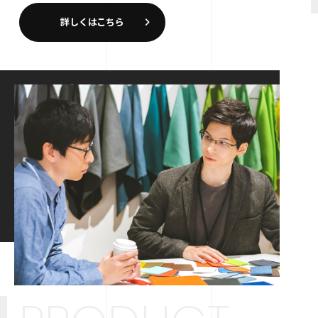
詳しくはこちら