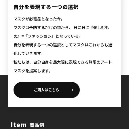
自分を表現する一つの選択
マスクが必需品となった今。
マスクは予防するだけの物から、
日に日に『楽しむも
の』=『ファッション』となっている。
自分を表現する一つの選択としてマスクはこれからも進
化していきます。
私たちは、自分自身を最大限に表現できる無限のアート
マスクを提案します。
ご購入はこちら
Item
商品例