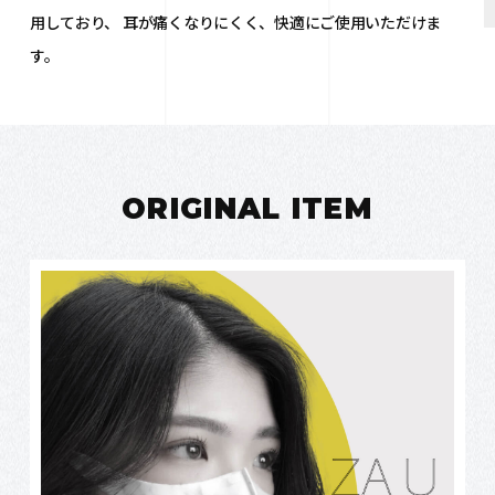
用しており、
耳が痛くなりにくく、快適にご使用いただけま
す。
ORIGINAL ITEM