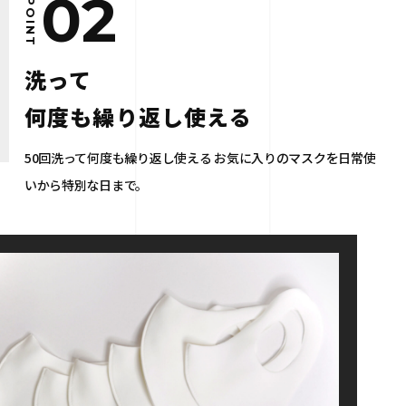
02
POINT
洗って
何度も繰り返し使える
50回洗って何度も繰り返し使える
お気に入りのマスクを日常使
いから特別な日まで。