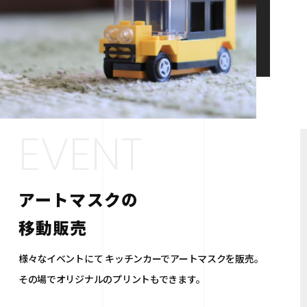
EVENT
アートマスクの
移動販売
様々なイベントにて
キッチンカーでアートマスクを販売。
その場でオリジナルのプリントもできます。