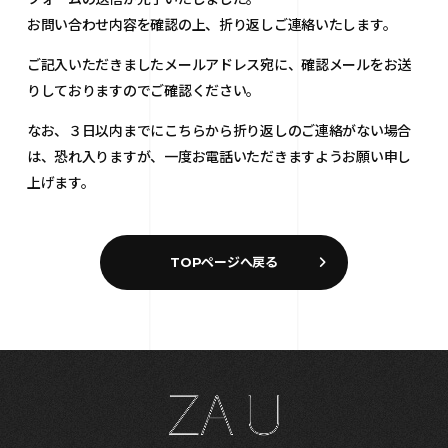
お問い合わせ内容を確認の上、折り返しご連絡いたします。
ご記入いただきましたメールアドレス宛に、確認メールをお送
りしておりますのでご確認ください。
なお、３日以内までにこちらから折り返しのご連絡がない場合
は、
恐れ入りますが、一度お電話いただきますようお願い申し
上げます。
TOPページへ戻る