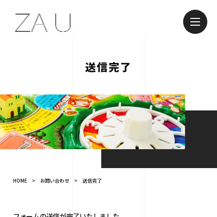
送信完了
HOME
>
お問い合わせ
>
送信完了
フォームの送信が完了いたしました。